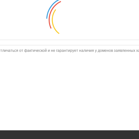
тличаться от фактической и не гарантирует наличия у доменов заявленных х