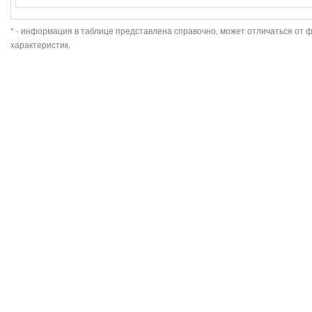
* - информация в таблице представлена справочно, может отличаться от 
характеристик.