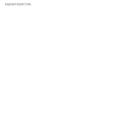
характеристик.